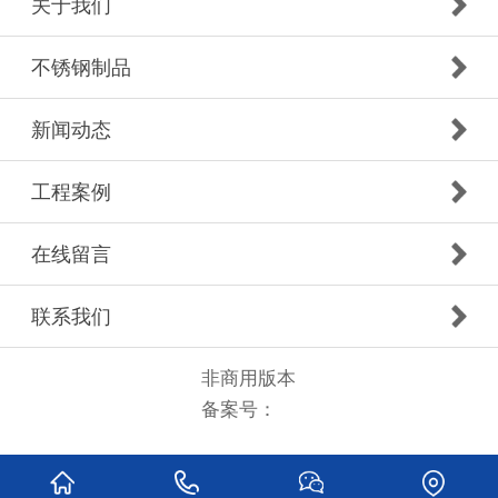
关于我们
不锈钢制品
新闻动态
工程案例
在线留言
联系我们
非商用版本
备案号：