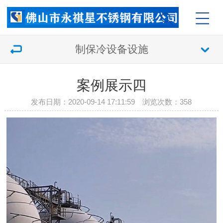
制保冷设备设施
案例展示四
发布日期：2020-09-14 17:11:59 浏览次数：
358