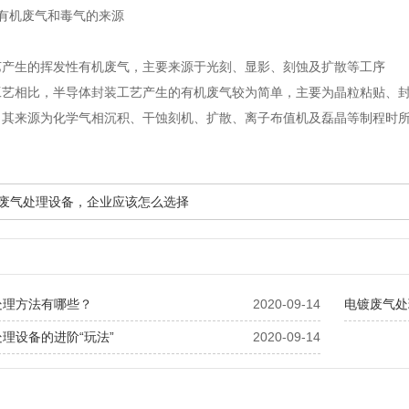
有机废气和毒气的来源
艺产生的挥发性有机废气，主要来源于光刻、显影、刻蚀及扩散等工序
工艺相比，半导体封装工艺产生的有机废气较为简单，主要为晶粒粘贴、
，其来源为化学气相沉积、干蚀刻机、扩散、离子布值机及磊晶等制程时
工业废气处理设备，企业应该怎么选择
处理方法有哪些？
2020-09-14
电镀废气处
理设备的进阶“玩法”
2020-09-14