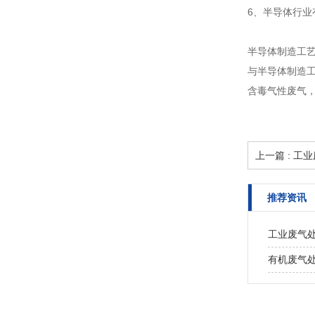
6、半导体行业
半导体制造工
与半导体制造
含毒气性废气
上一篇 : 
推荐资讯
工业废气
有机废气处