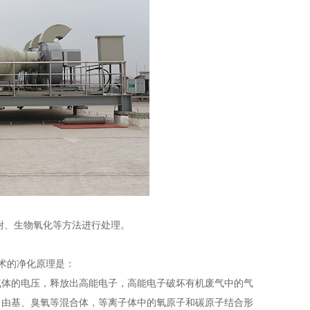
吸附、生物氧化等方法进行处理。
术的净化原理是：
穿气体的电压，释放出高能电子，高能电子破坏有机废气中的气
自由基、臭氧等混合体，等离子体中的氧原子和碳原子结合形