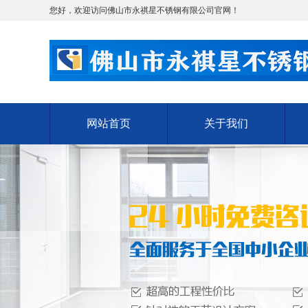
您好，欢迎访问佛山市永祺星不锈钢有限公司官网！
网站首页
关于我们