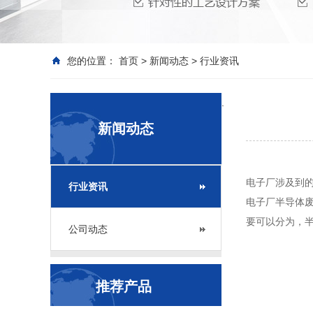
您的位置：
首页
>
新闻动态
>
行业资讯
.
新闻动态
电子厂涉及到
行业资讯
电子厂半导体
要可以分为，
公司动态
推荐产品