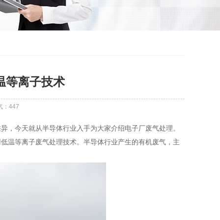
温等离子技术
气：
447
差异，今天就从半导体行业入手为大家介绍电子厂废气处理。
用低温等离子废气处理技术。半导体行业产生的有机废气，主