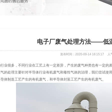
电子厂废气处理方法——低
发布时间：2020-09-14 16:15:17
人
的行业很多，不同行业在工艺上有一定差异，产生的废气种类也有一定的
废气的处理主要针对半导体行业有机废气和毒性气体的治理，我们尝试使
半导体制造工艺产生的有机废气，和半导体封装工艺产生的有机废气。