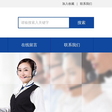
加入收藏
联系我们
在线留言
联系我们